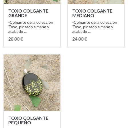
TOXO COLGANTE
TOXO COLGANTE
GRANDE
MEDIANO
-Colgante de la colección
-Colgante de la colección
Toxo, pintado a mano y
Toxo, pintado a mano y
acabado ...
acabado ...
28,00 €
24,00 €
TOXO COLGANTE
PEQUEÑO