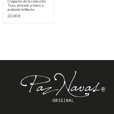
Colgante de la colección
Toxo, pintado a mano y
acabado brillante
22,00 €