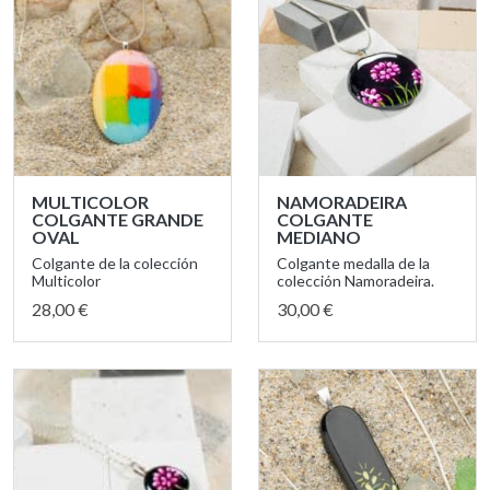
MULTICOLOR
NAMORADEIRA
COLGANTE GRANDE
COLGANTE
OVAL
MEDIANO
Colgante de la colección
Colgante medalla de la
Multicolor
colección Namoradeira.
28,00 €
30,00 €