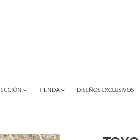
LECCIÓN
TIENDA
DISEÑOS EXCLUSIVOS