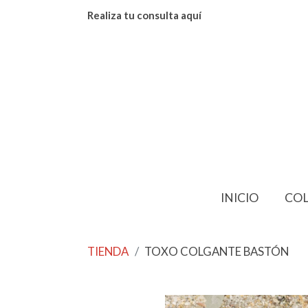
Realiza tu consulta aquí
INICIO
CO
TIENDA
TOXO COLGANTE BASTÓN