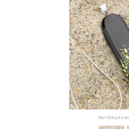
Haz click para am