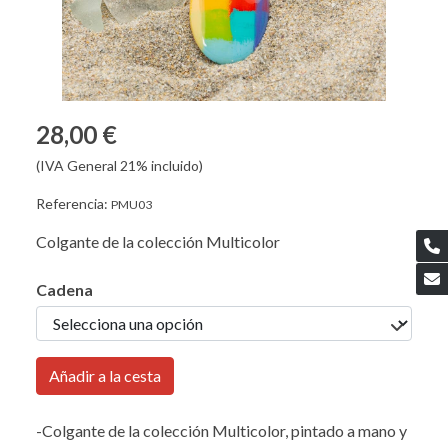
28,00 €
(IVA General 21% incluido)
Referencia:
PMU03
Colgante de la colección Multicolor
Cadena
Añadir a la cesta
-Colgante de la colección Multicolor, pintado a mano y