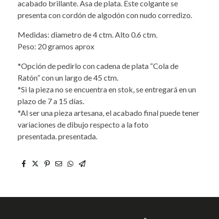
acabado brillante. Asa de plata. Este colgante se
presenta con cordón de algodón con nudo corredizo.
Medidas: diametro de 4 ctm. Alto 0.6 ctm.
Peso: 20 gramos aprox
*Opción de pedirlo con cadena de plata “Cola de
Ratón” con un largo de 45 ctm.
*Si la pieza no se encuentra en stok, se entregará en un
plazo de 7 a 15 días.
*Al ser una pieza artesana, el acabado final puede tener
variaciones de dibujo respecto a la foto
presentada. presentada.