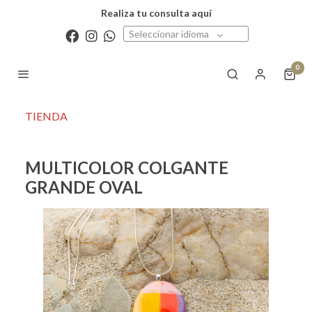
Realiza tu consulta aquí
Seleccionar idioma
0
TIENDA
MULTICOLOR COLGANTE
GRANDE OVAL