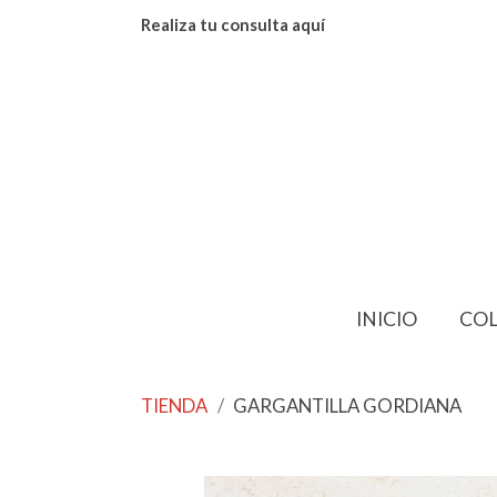
Realiza tu consulta aquí
INICIO
CO
TIENDA
GARGANTILLA GORDIANA