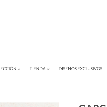
LECCIÓN
TIENDA
DISEÑOS EXCLUSIVOS