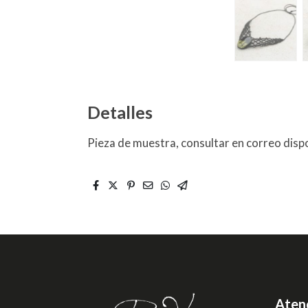
Detalles
Pieza de muestra, consultar en correo dispo
Atenc